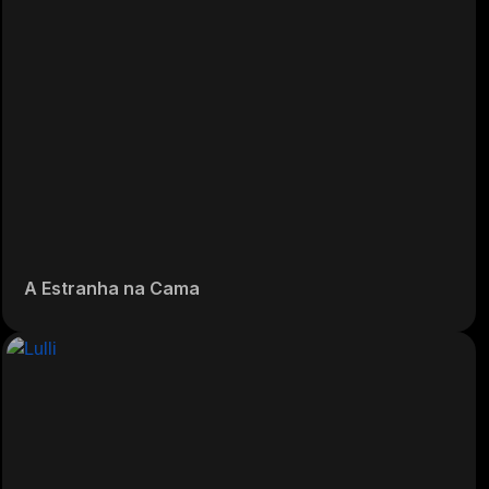
A Estranha na Cama