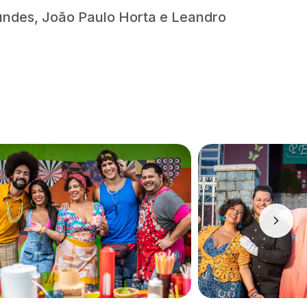
ndes, João Paulo Horta e Leandro