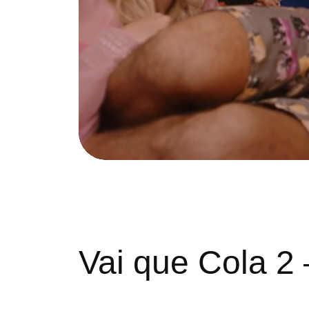
Vai que Cola 2