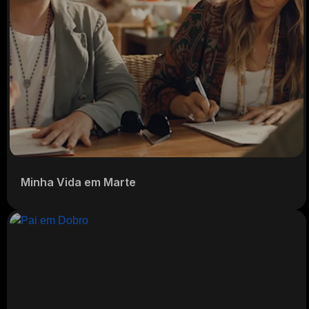
Minha Vida em Marte