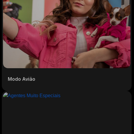
Modo Avião