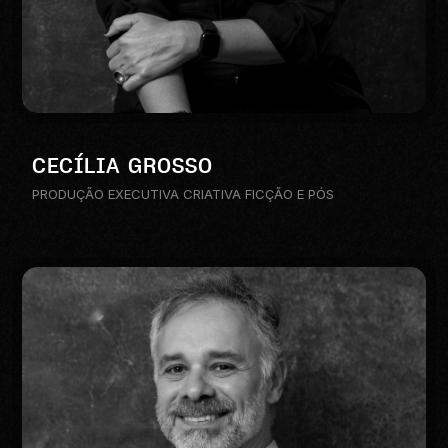
CECÍLIA GROSSO
PRODUÇÃO EXECUTIVA CRIATIVA FICÇÃO E PÓS