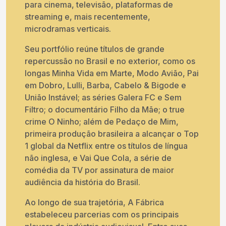
para cinema, televisão, plataformas de
streaming e, mais recentemente,
microdramas verticais.
Seu portfólio reúne títulos de grande
repercussão no Brasil e no exterior, como os
longas Minha Vida em Marte, Modo Avião, Pai
em Dobro, Lulli, Barba, Cabelo & Bigode e
União Instável; as séries Galera FC e Sem
Filtro; o documentário Filho da Mãe; o true
crime O Ninho; além de Pedaço de Mim,
primeira produção brasileira a alcançar o Top
1 global da Netflix entre os títulos de língua
não inglesa, e Vai Que Cola, a série de
comédia da TV por assinatura de maior
audiência da história do Brasil.
Ao longo de sua trajetória, A Fábrica
estabeleceu parcerias com os principais