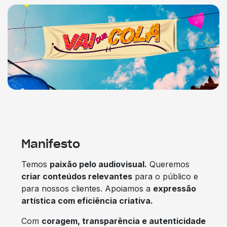
Manifesto
Temos
paixão pelo audiovisual.
Queremos
criar conteúdos relevantes
para o público e
para nossos clientes. Apoiamos a
expressão
artística com eficiência criativa.
Com
coragem, transparência e autenticidade