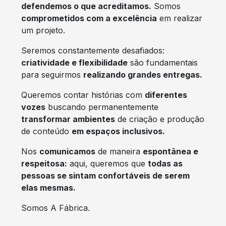
defendemos o que acreditamos.
Somos
comprometidos com a excelência
em realizar
um projeto.
Seremos constantemente desafiados:
criatividade e flexibilidade
são fundamentais
para seguirmos
realizando grandes entregas.
Queremos contar histórias com
diferentes
vozes
buscando permanentemente
transformar ambientes
de criação e produção
de conteúdo
em espaços inclusivos.
Nos
comunicamos
de maneira
espontânea e
respeitosa:
aqui, queremos que
todas as
pessoas se sintam confortáveis de serem
elas mesmas.
Somos A Fábrica.