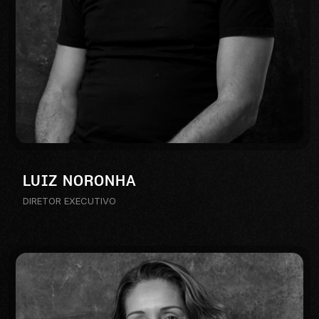
LUIZ NORONHA
DIRETOR EXECUTIVO