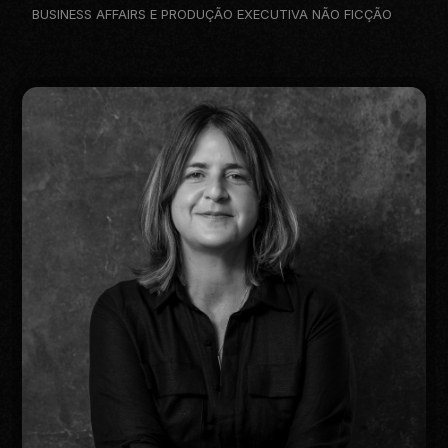
BUSINESS AFFAIRS E PRODUÇÃO EXECUTIVA NÃO FICÇÃO