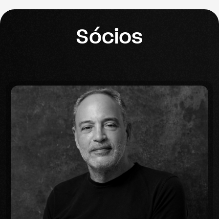
Sócios