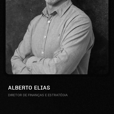
ALBERTO ELIAS
DIRETOR DE FINANÇAS E ESTRATÉGIA