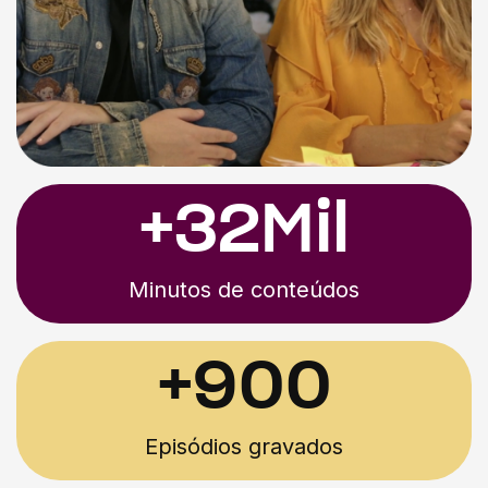
+32Mil
Minutos de conteúdos
+900
Episódios gravados