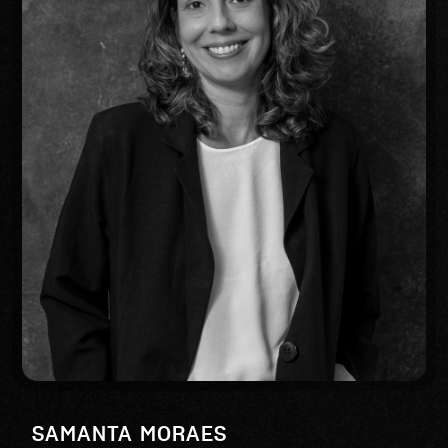
SAMANTA MORAES