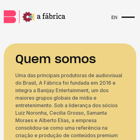
EN
Quem somos
Uma das principais produtoras de audiovisual
do Brasil, A Fábrica foi fundada em 2016 e
integra a Banijay Entertainment, um dos
maiores grupos globais de mídia e
entretenimento. Sob a liderança dos sócios
Luiz Noronha, Cecilia Grosso, Samanta
Moraes e Alberto Elias, a empresa
consolidou-se como uma referência na
criação e produção de conteúdos premium