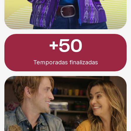
+50
Temporadas finalizadas